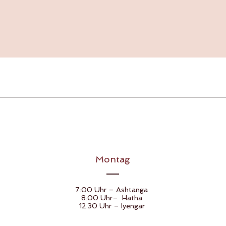
Montag
7:00 Uhr – Ashtanga
8:00 Uhr– Hatha
12:30 Uhr – Iyengar