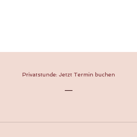
Privatstunde: Jetzt Termin buchen