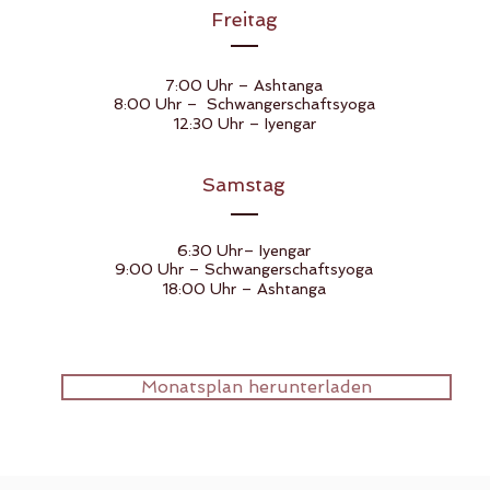
Freitag
7:00 Uhr – Ashtanga
8:00 Uhr – Schwangerschaftsyoga
12:30 Uhr – Iyengar
Samstag
6:30 Uhr– Iyengar
9:00 Uhr – Schwangerschaftsyoga
18:00 Uhr – Ashtanga
Monatsplan herunterladen