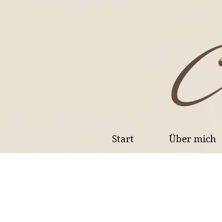
Start
Über mich