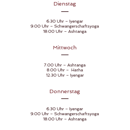
Dienstag
6:30 Uhr – Iyengar
9:00 Uhr – Schwangerschaftsyoga
18:00 Uhr – Ashtanga
Mittwoch
7:00 Uhr – Ashtanga
8:00 Uhr – Hatha
12:30 Uhr – Iyengar
Donnerstag
6:30 Uhr – Iyengar
9:00 Uhr – Schwangerschaftsyoga
18:00 Uhr – Ashtanga